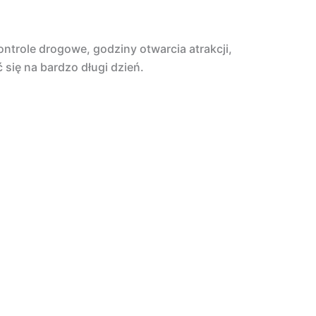
ntrole drogowe, godziny otwarcia atrakcji,
się na bardzo długi dzień.