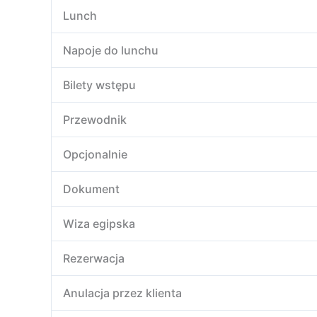
Lunch
Napoje do lunchu
Bilety wstępu
Przewodnik
Opcjonalnie
Dokument
Wiza egipska
Rezerwacja
Anulacja przez klienta