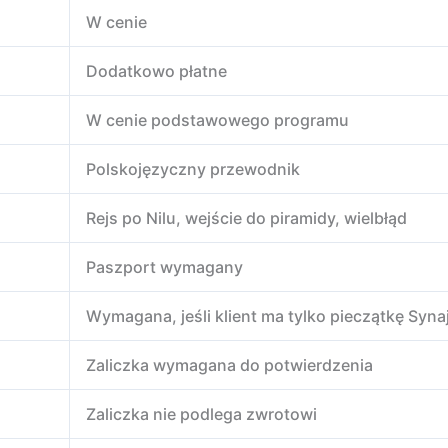
W cenie
Dodatkowo płatne
W cenie podstawowego programu
Polskojęzyczny przewodnik
Rejs po Nilu, wejście do piramidy, wielbłąd
Paszport wymagany
Wymagana, jeśli klient ma tylko pieczątkę Syna
Zaliczka wymagana do potwierdzenia
Zaliczka nie podlega zwrotowi