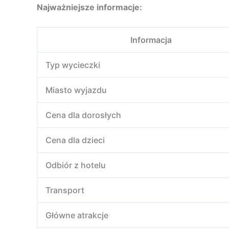
Najważniejsze informacje:
Informacja
Typ wycieczki
Miasto wyjazdu
Cena dla dorosłych
Cena dla dzieci
Odbiór z hotelu
Transport
Główne atrakcje