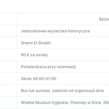
Szcz
Jednodniowa wycieczka historyczna
Sharm El Sheikh
90 € za osobę
Potwierdzana przy rezerwacji
Około 00:00–01:00
Bus lub autokar, zależnie od organizacji dnia
Wielkie Muzeum Egipskie, Piramidy w Gizie, Sf