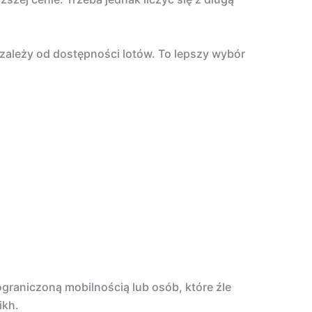
 zależy od dostępności lotów. To lepszy wybór
graniczoną mobilnością lub osób, które źle
ikh.