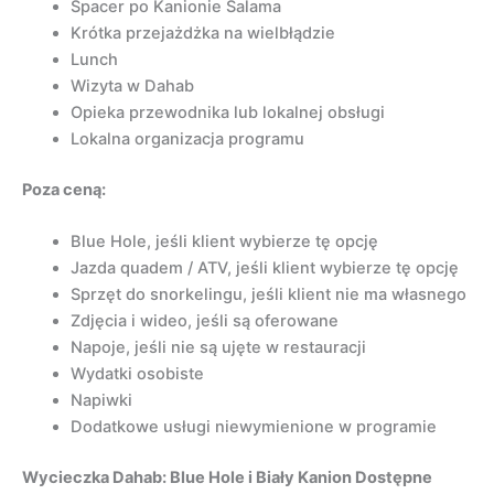
Spacer po Kanionie Salama
Krótka przejażdżka na wielbłądzie
Lunch
Wizyta w Dahab
Opieka przewodnika lub lokalnej obsługi
Lokalna organizacja programu
Poza ceną:
Blue Hole, jeśli klient wybierze tę opcję
Jazda quadem / ATV, jeśli klient wybierze tę opcję
Sprzęt do snorkelingu, jeśli klient nie ma własnego
Zdjęcia i wideo, jeśli są oferowane
Napoje, jeśli nie są ujęte w restauracji
Wydatki osobiste
Napiwki
Dodatkowe usługi niewymienione w programie
Wycieczka Dahab: Blue Hole i Biały Kanion Dostępne