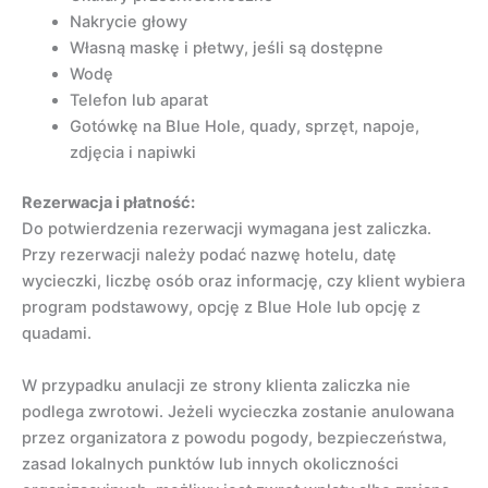
Nakrycie głowy
Własną maskę i płetwy, jeśli są dostępne
Wodę
Telefon lub aparat
Gotówkę na Blue Hole, quady, sprzęt, napoje,
zdjęcia i napiwki
Rezerwacja i płatność:
Do potwierdzenia rezerwacji wymagana jest zaliczka.
Przy rezerwacji należy podać nazwę hotelu, datę
wycieczki, liczbę osób oraz informację, czy klient wybiera
program podstawowy, opcję z Blue Hole lub opcję z
quadami.
W przypadku anulacji ze strony klienta zaliczka nie
podlega zwrotowi. Jeżeli wycieczka zostanie anulowana
przez organizatora z powodu pogody, bezpieczeństwa,
zasad lokalnych punktów lub innych okoliczności