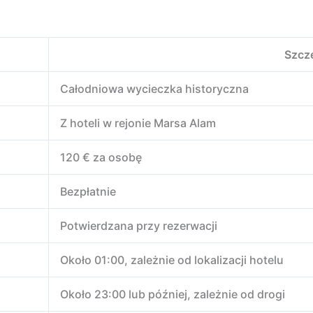
Szcz
Całodniowa wycieczka historyczna
Z hoteli w rejonie Marsa Alam
120 € za osobę
Bezpłatnie
Potwierdzana przy rezerwacji
Około 01:00, zależnie od lokalizacji hotelu
Około 23:00 lub później, zależnie od drogi