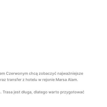
orzem Czerwonym chcą zobaczyć najważniejsze
raz transfer z hotelu w rejonie Marsa Alam.
. Trasa jest długa, dlatego warto przygotować