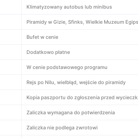
Klimatyzowany autobus lub minibus
Piramidy w Gizie, Sfinks, Wielkie Muzeum Egip
Bufet w cenie
Dodatkowo płatne
W cenie podstawowego programu
Rejs po Nilu, wielbłąd, wejście do piramidy
Kopia paszportu do zgłoszenia przed wycieczk
Zaliczka wymagana do potwierdzenia
Zaliczka nie podlega zwrotowi