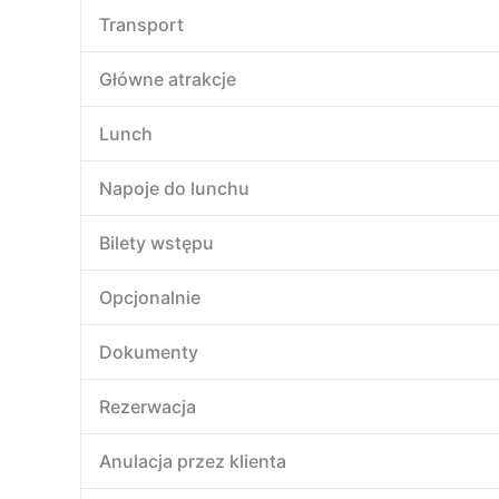
Transport
Główne atrakcje
Lunch
Napoje do lunchu
Bilety wstępu
Opcjonalnie
Dokumenty
Rezerwacja
Anulacja przez klienta