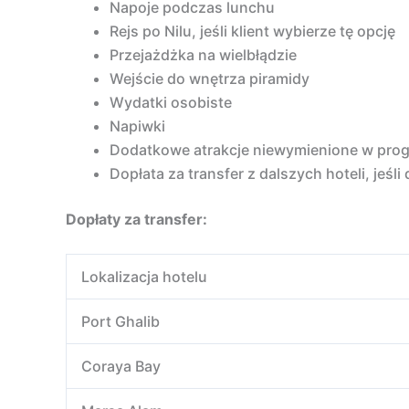
Napoje podczas lunchu
Rejs po Nilu, jeśli klient wybierze tę opcję
Przejażdżka na wielbłądzie
Wejście do wnętrza piramidy
Wydatki osobiste
Napiwki
Dodatkowe atrakcje niewymienione w pro
Dopłata za transfer z dalszych hoteli, jeśli
Dopłaty za transfer:
Lokalizacja hotelu
Port Ghalib
Coraya Bay