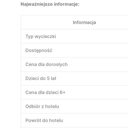
Najważniejsze informacje:
Informacja
Typ wycieczki
Dostępność
Cena dla dorosłych
Dzieci do 5 lat
Cena dla dzieci 6+
Odbiór z hotelu
Powrót do hotelu