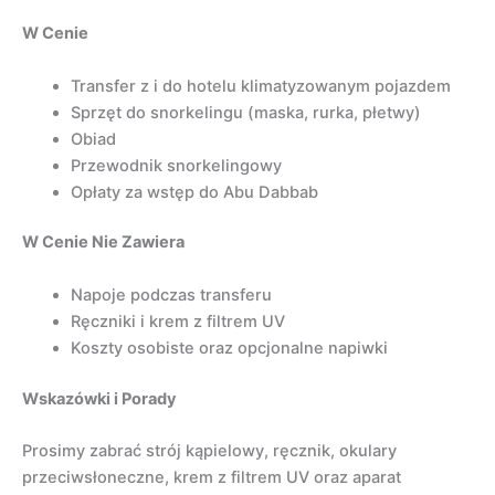
W Cenie
Transfer z i do hotelu klimatyzowanym pojazdem
Sprzęt do snorkelingu (maska, rurka, płetwy)
Obiad
Przewodnik snorkelingowy
Opłaty za wstęp do Abu Dabbab
W Cenie Nie Zawiera
Napoje podczas transferu
Ręczniki i krem z filtrem UV
Koszty osobiste oraz opcjonalne napiwki
Wskazówki i Porady
Prosimy zabrać strój kąpielowy, ręcznik, okulary
przeciwsłoneczne, krem z filtrem UV oraz aparat