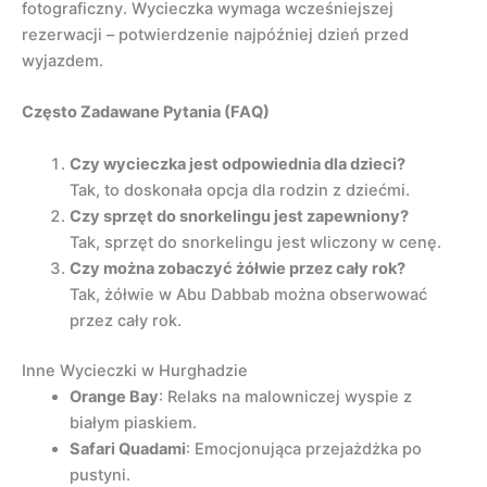
fotograficzny. Wycieczka wymaga wcześniejszej
rezerwacji – potwierdzenie najpóźniej dzień przed
wyjazdem.
Często Zadawane Pytania (FAQ)
Czy wycieczka jest odpowiednia dla dzieci?
Tak, to doskonała opcja dla rodzin z dziećmi.
Czy sprzęt do snorkelingu jest zapewniony?
Tak, sprzęt do snorkelingu jest wliczony w cenę.
Czy można zobaczyć żółwie przez cały rok?
Tak, żółwie w Abu Dabbab można obserwować
przez cały rok.
Inne Wycieczki w Hurghadzie
Orange Bay
: Relaks na malowniczej wyspie z
białym piaskiem.
Safari Quadami
: Emocjonująca przejażdżka po
pustyni.